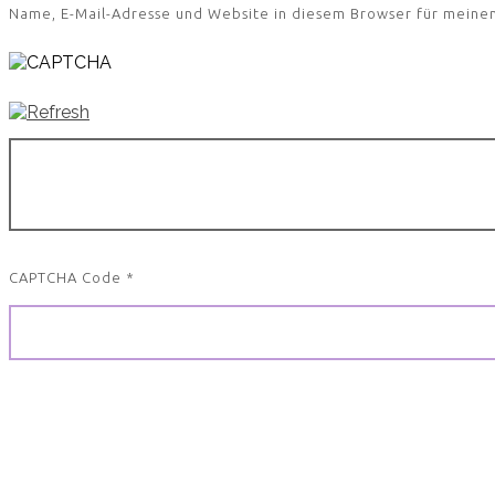
Name, E-Mail-Adresse und Website in diesem Browser für meine
CAPTCHA Code
*