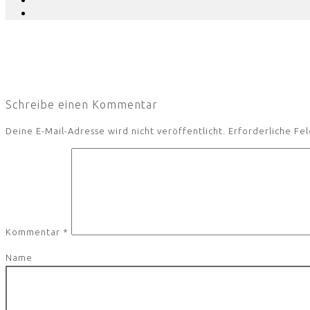
Schreibe einen Kommentar
Deine E-Mail-Adresse wird nicht veröffentlicht.
Erforderliche Fel
Kommentar
*
Name