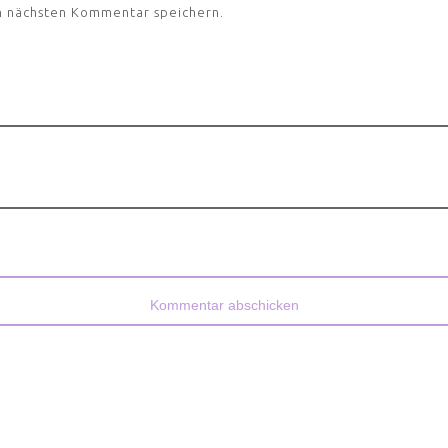
n nächsten Kommentar speichern.