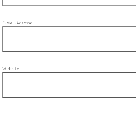
E-Mail-Adresse
Website