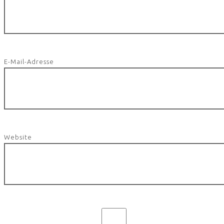
E-Mail-Adresse
Website