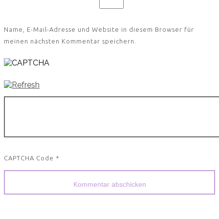
Name, E-Mail-Adresse und Website in diesem Browser für
meinen nächsten Kommentar speichern.
CAPTCHA Code
*