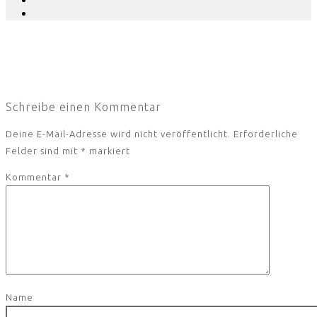
Schreibe einen Kommentar
Deine E-Mail-Adresse wird nicht veröffentlicht.
Erforderliche
Felder sind mit
*
markiert
Kommentar
*
Name